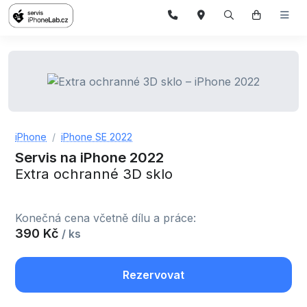
iPhone
iPhone SE 2022
Servis na iPhone 2022
Extra ochranné 3D sklo
Konečná cena včetně dílu a práce:
390 Kč
/ ks
Rezervovat