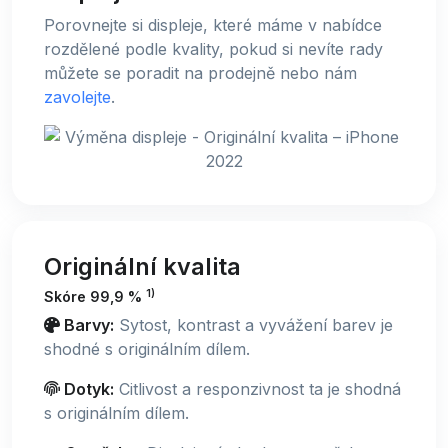
Porovnejte si displeje, které máme v nabídce
rozdělené podle kvality, pokud si nevíte rady
můžete se poradit na prodejně nebo nám
zavolejte
.
Originální kvalita
1)
Skóre 99,9 %
Barvy:
Sytost, kontrast a vyvážení barev je
shodné s originálním dílem.
Dotyk:
Citlivost a responzivnost ta je shodná
s originálním dílem.