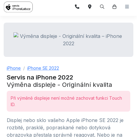
iPhone
iPhone SE 2022
Servis na iPhone 2022
Výměna displeje - Originální kvalita
Při výměně displeje není možné zachovat funkci Touch
ID.
Displej nebo sklo vašeho Apple iPhone SE 2022 je
rozbité, prasklé, popraskané nebo dotyková
obrazovka přestala správně reagovat. Nebo je na