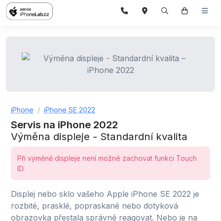
iPhone
iPhone SE 2022
Servis na iPhone 2022
Výměna displeje - Standardní kvalita
Při výměně displeje není možné zachovat funkci Touch
ID.
Displej nebo sklo vašeho Apple iPhone SE 2022 je
rozbité, prasklé, popraskané nebo dotyková
obrazovka přestala správně reagovat. Nebo je na