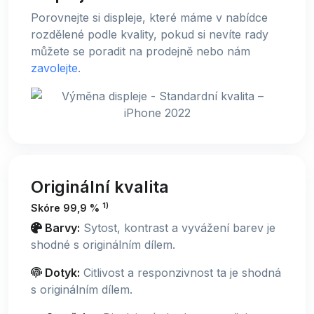
Porovnejte si displeje, které máme v nabídce
rozdělené podle kvality, pokud si nevíte rady
můžete se poradit na prodejně nebo nám
zavolejte
.
Originální kvalita
1)
Skóre 99,9 %
Barvy:
Sytost, kontrast a vyvážení barev je
shodné s originálním dílem.
Dotyk:
Citlivost a responzivnost ta je shodná
s originálním dílem.