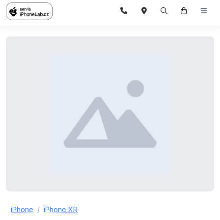
iPhone
iPhone XR