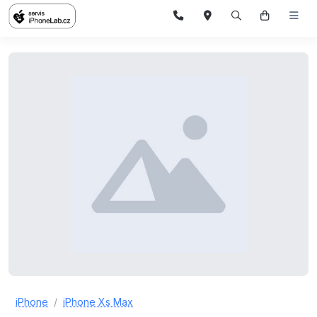
iPhone
iPhone Xs Max