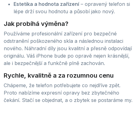
Estetika a hodnota zařízení
– opravený telefon si
lépe drží svou hodnotu a působí jako nový.
Jak probíhá výměna?
Používáme profesionální zařízení pro bezpečné
odstranění poškozeného skla a následnou instalaci
nového. Náhradní díly jsou kvalitní a přesně odpovídají
originálu. Váš iPhone bude po opravě nejen krásnější,
ale i bezpečnější a funkčně plně zachován.
Rychle, kvalitně a za rozumnou cenu
Chápeme, že telefon potřebujete co nejdříve zpět.
Proto nabízíme expresní opravy bez zbytečného
čekání. Stačí se objednat, a o zbytek se postaráme my.