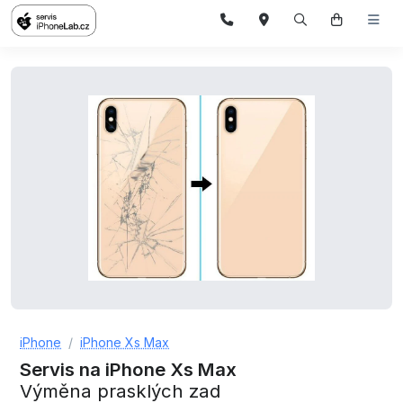
iPhone
iPhone Xs Max
Servis na iPhone Xs Max
Výměna prasklých zad