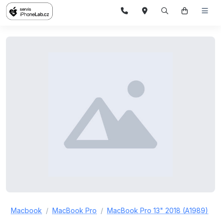
Macbook
MacBook Pro
MacBook Pro 13" 2018 (A1989)