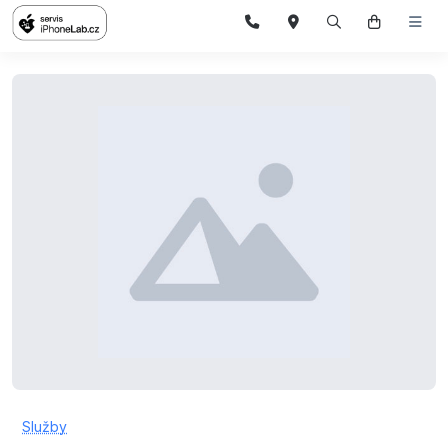
Služby