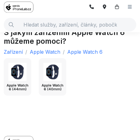
S jakým zařízením Apple Watch 6
můžeme pomoci?
Zařízení
Apple Watch
Apple Watch 6
Apple Watch
Apple Watch
6 (44mm)
6 (40mm)