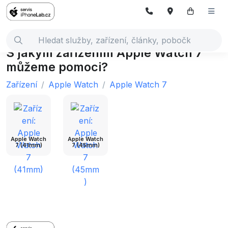
S jakým zařízením Apple Watch 7
můžeme pomoci?
Zařízení
Apple Watch
Apple Watch 7
Apple Watch
Apple Watch
7 (41mm)
7 (45mm)