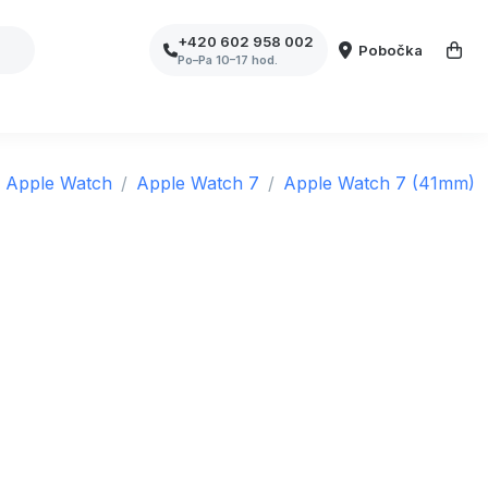
+420 602 958 002
Pobočka
Po–Pa 10–17 hod.
Apple Watch
Apple Watch 7
Apple Watch 7 (41mm)