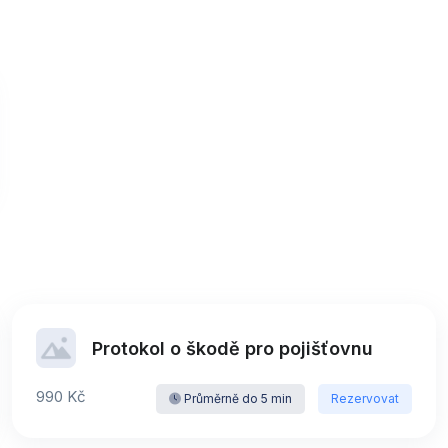
Protokol o škodě pro pojišťovnu
990 Kč
Průměrně do 5 min
Rezervovat