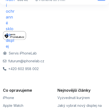
Servis iPhoneLab
futurum@iphonelab.cz
+420 602 958 002
Co opravujeme
Nejnovější články
iPhone
Vyzvednutí kurýrem
Apple Watch
Jaký vybrat nový displej na