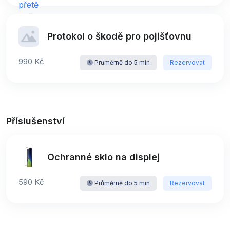
Protokol o škodě pro pojišťovnu
990 Kč
Průměrně do 5 min
Rezervovat
Příslušenství
Ochranné sklo na displej
590 Kč
Průměrně do 5 min
Rezervovat