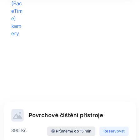
Povrchové čištění přístroje
390 Kč
Průměrně do 15 min
Rezervovat