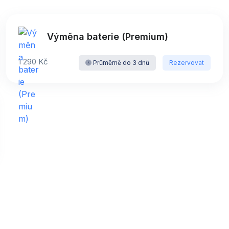
Výměna baterie (Premium)
1 290 Kč
Průměrně do 3 dnů
Rezervovat