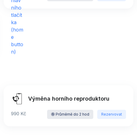
Výměna horního reproduktoru
990 Kč
Průměrně do 2 hod
Rezervovat