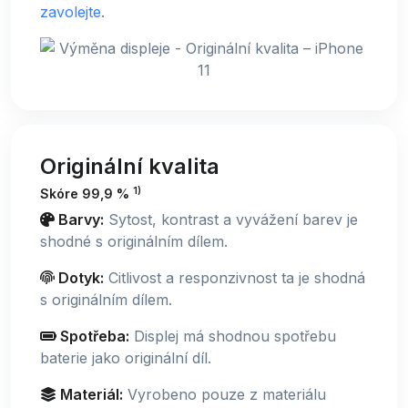
zavolejte
.
Originální kvalita
1)
Skóre 99,9 %
Barvy:
Sytost, kontrast a vyvážení barev je
shodné s originálním dílem.
Dotyk:
Citlivost a responzivnost ta je shodná
s originálním dílem.
Spotřeba:
Displej má shodnou spotřebu
baterie jako originální díl.
Materiál:
Vyrobeno pouze z materiálu