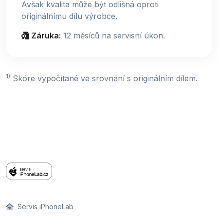
Avšak kvalita může být odlišná oproti
originálnímu dílu výrobce.
Záruka:
12 měsíců na servisní úkon.
1)
Skóre vypočítané ve srovnání s originálním dílem.
Servis iPhoneLab