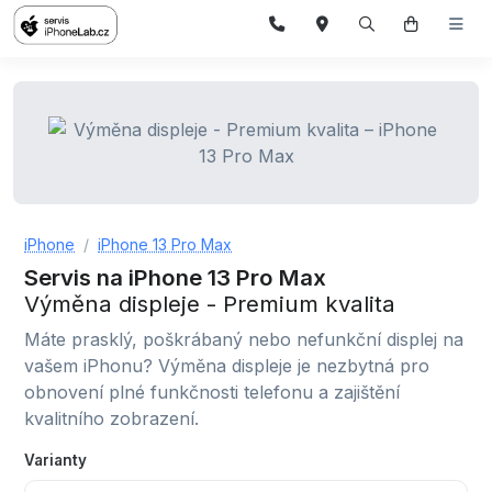
iPhone
iPhone 13 Pro Max
Servis na iPhone 13 Pro Max
Výměna displeje - Premium kvalita
Máte prasklý, poškrábaný nebo nefunkční displej na
vašem iPhonu? Výměna displeje je nezbytná pro
obnovení plné funkčnosti telefonu a zajištění
kvalitního zobrazení.
Varianty