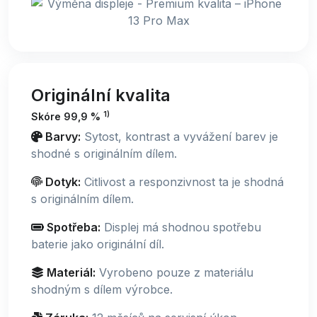
Originální kvalita
1)
Skóre 99,9 %
Barvy:
Sytost, kontrast a vyvážení barev je
shodné s originálním dílem.
Dotyk:
Citlivost a responzivnost ta je shodná
s originálním dílem.
Spotřeba:
Displej má shodnou spotřebu
baterie jako originální díl.
Materiál:
Vyrobeno pouze z materiálu
shodným s dílem výrobce.