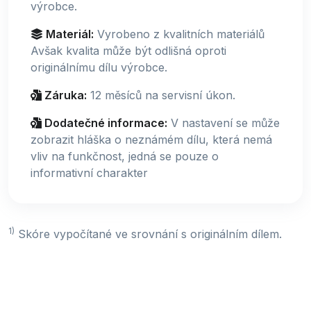
výrobce.
Materiál:
Vyrobeno z kvalitních materiálů
Avšak kvalita může být odlišná oproti
originálnímu dílu výrobce.
Záruka:
12 měsíců na servisní úkon.
Dodatečné informace:
V nastavení se může
zobrazit hláška o neznámém dílu, která nemá
vliv na funkčnost, jedná se pouze o
informativní charakter
1)
Skóre vypočítané ve srovnání s originálním dílem.