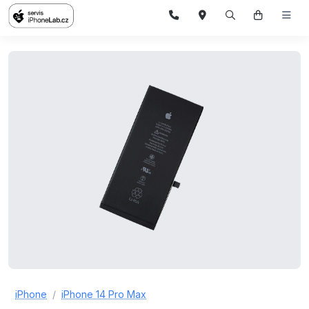
iPhone
iPhone 14 Pro Max