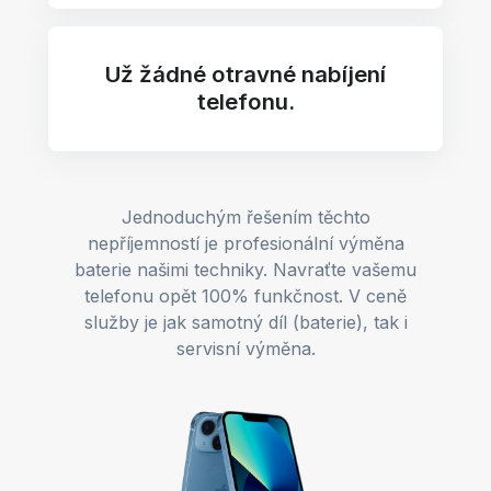
Už žádné otravné nabíjení
telefonu.
Jednoduchým řešením těchto
nepříjemností je profesionální výměna
baterie našimi techniky. Navraťte vašemu
telefonu opět 100% funkčnost. V ceně
služby je jak samotný díl (baterie), tak i
servisní výměna.