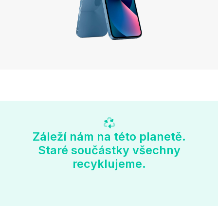
Záleží nám na této planetě.
Staré součástky všechny
recyklujeme.