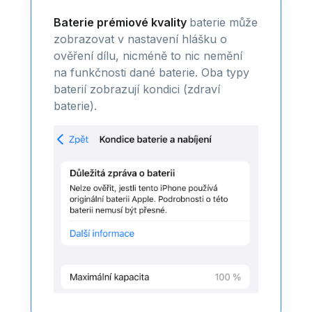
Baterie prémiové kvality
baterie může
zobrazovat v nastavení hlášku o
ověření dílu, nicméně to nic nemění
na funkčnosti dané baterie. Oba typy
baterií zobrazují kondici (zdraví
baterie).