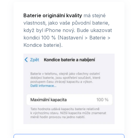
Baterie originální kvality
má stejné
vlastnosti, jako vaše původní baterie,
když byl iPhone nový. Bude ukazovat
kondici 100 % (Nastavení > Baterie >
Kondice baterie).