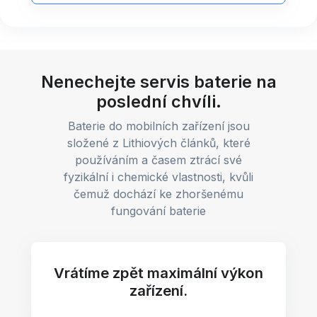
Nenechejte servis baterie na
poslední chvíli.
Baterie do mobilních zařízení jsou
složené z Lithiových článků, které
používáním a časem ztrácí své
fyzikální i chemické vlastnosti, kvůli
čemuž dochází ke zhoršenému
fungování baterie
Vrátíme zpět maximální výkon
zařízení.