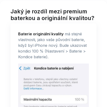
Jaký je rozdíl mezi premium
baterkou a originální kvalitou?
Baterie originální kvality
má stejné
vlastnosti, jako vaše původní baterie,
když byl iPhone nový. Bude ukazovat
kondici 100 % (Nastavení > Baterie >
Kondice baterie).