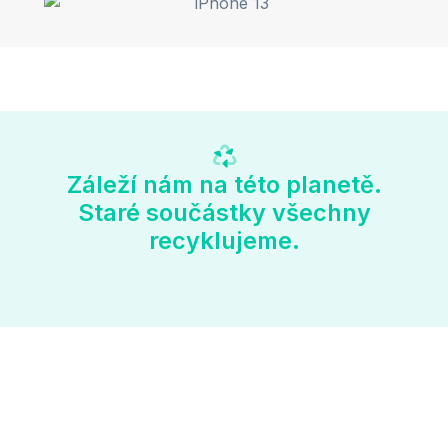
Záleží nám na této planetě.
Staré součástky všechny
recyklujeme.