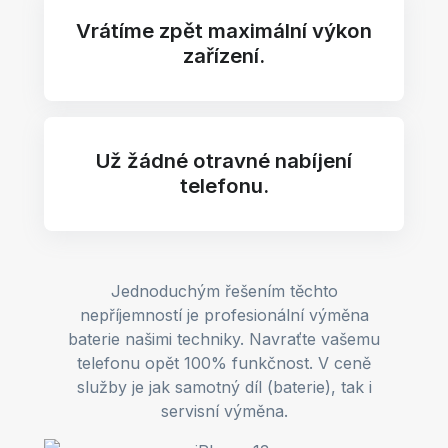
Vrátíme zpět maximální výkon
zařízení.
Už žádné otravné nabíjení
telefonu.
Jednoduchým řešením těchto
nepříjemností je profesionální výměna
baterie našimi techniky. Navraťte vašemu
telefonu opět 100% funkčnost. V ceně
služby je jak samotný díl (baterie), tak i
servisní výměna.