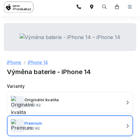
iPhone
iPhone 14
Výměna baterie - iPhone 14
Varianty
Originální kvalita
2 400 Kč
Premium
1 690 Kč