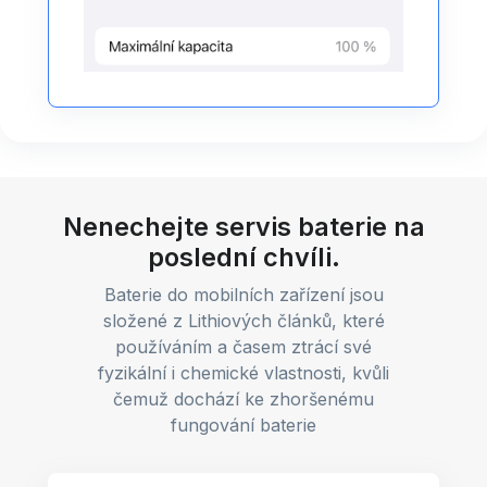
Nenechejte servis baterie na
poslední chvíli.
Baterie do mobilních zařízení jsou
složené z Lithiových článků, které
používáním a časem ztrácí své
fyzikální i chemické vlastnosti, kvůli
čemuž dochází ke zhoršenému
fungování baterie