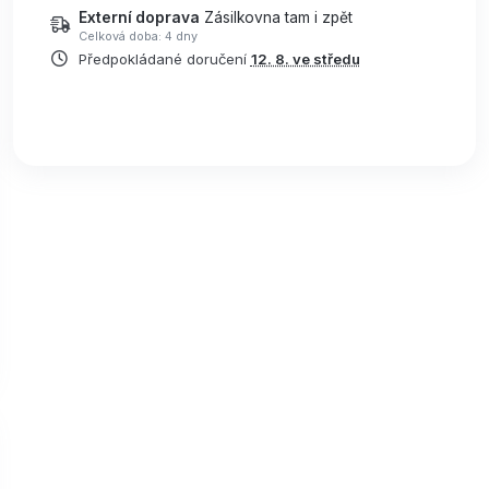
Externí doprava
Zásilkovna tam i zpět
Celková doba: 4 dny
Předpokládané doručení
12. 8. ve středu