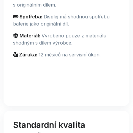
s originálním dílem.
Spotřeba:
Displej má shodnou spotřebu
baterie jako originální díl.
Materiál:
Vyrobeno pouze z materiálu
shodným s dílem výrobce.
Záruka:
12 měsíců na servisní úkon.
Standardní kvalita