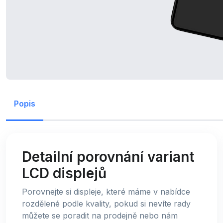
Popis
Detailní porovnání variant
LCD displejů
Porovnejte si displeje, které máme v nabídce
rozdělené podle kvality, pokud si nevíte rady
můžete se poradit na prodejně nebo nám