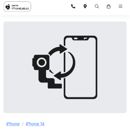
iPhone
iPhone 14