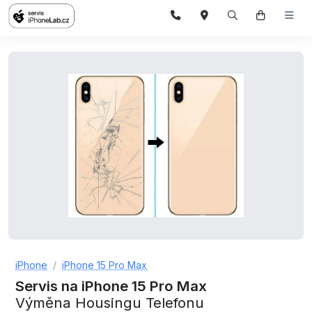
iPhone
iPhone 15 Pro Max
Servis na iPhone 15 Pro Max
Výměna Housingu Telefonu