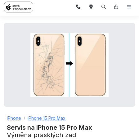
iPhone
iPhone 15 Pro Max
Servis na iPhone 15 Pro Max
Výměna prasklých zad