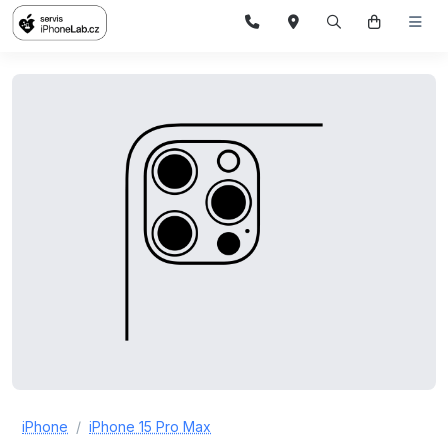
iPhone
iPhone 15 Pro Max