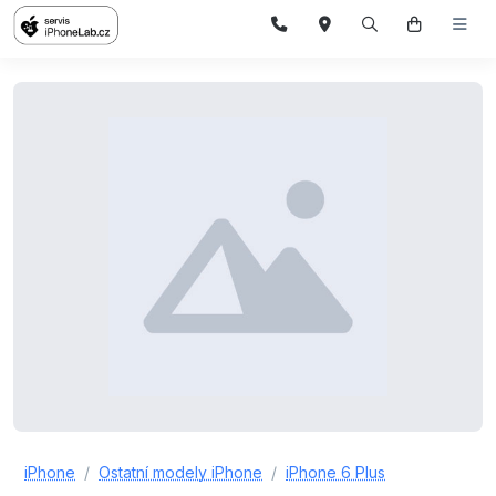
iPhone
Ostatní modely iPhone
iPhone 6 Plus