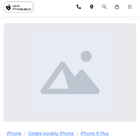
iPhone
Ostatní modely iPhone
iPhone 6 Plus