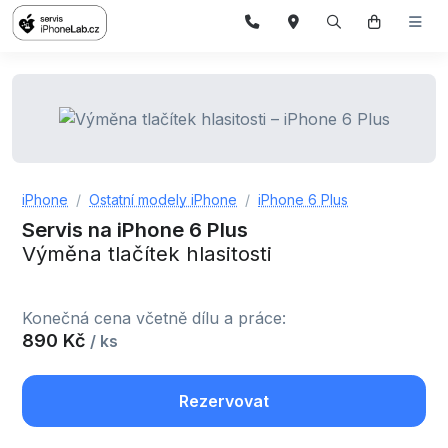
iPhone
Ostatní modely iPhone
iPhone 6 Plus
Servis na iPhone 6 Plus
Výměna tlačítek hlasitosti
Konečná cena včetně dílu a práce:
890 Kč
/ ks
Rezervovat