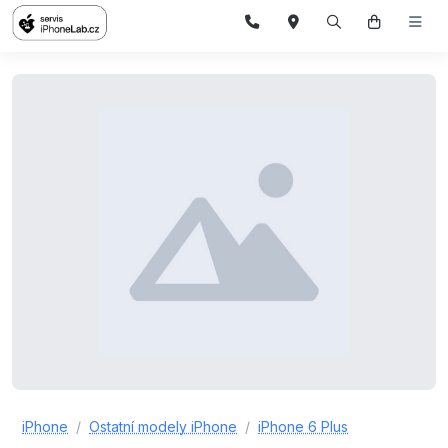
iPhone
Ostatní modely iPhone
iPhone 6 Plus