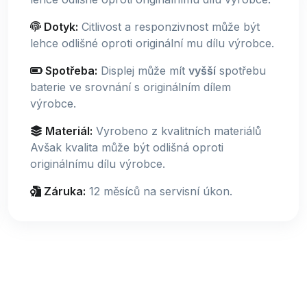
Dotyk:
Citlivost a responzivnost může být
lehce odlišné oproti originální mu dílu výrobce.
Spotřeba:
Displej může mít
vyšší
spotřebu
baterie ve srovnání s originálním dílem
výrobce.
Materiál:
Vyrobeno z kvalitních materiálů
Avšak kvalita může být odlišná oproti
originálnímu dílu výrobce.
Záruka:
12 měsíců na servisní úkon.