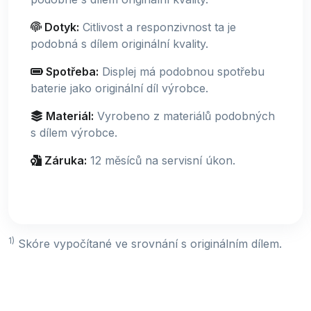
Dotyk:
Citlivost a responzivnost ta je
podobná s dílem originální kvality.
Spotřeba:
Displej má podobnou spotřebu
baterie jako originální díl výrobce.
Materiál:
Vyrobeno z materiálů podobných
s dílem výrobce.
Záruka:
12 měsíců na servisní úkon.
1)
Skóre vypočítané ve srovnání s originálním dílem.