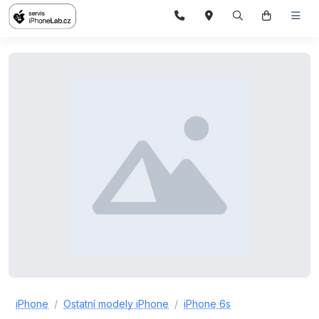
iPhone
Ostatní modely iPhone
iPhone 6s