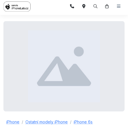
iPhone
Ostatní modely iPhone
iPhone 6s