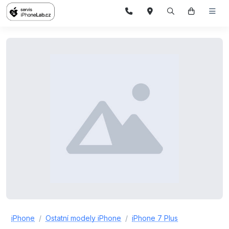
iPhone
Ostatní modely iPhone
iPhone 7 Plus