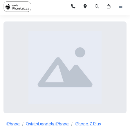
iPhone
Ostatní modely iPhone
iPhone 7 Plus