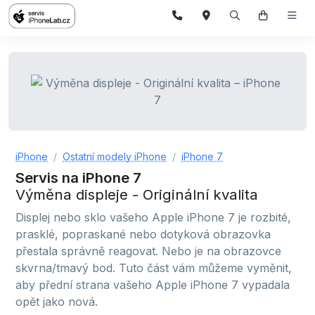
iPhone
Ostatní modely iPhone
iPhone 7
Servis na iPhone 7
Výměna displeje - Originální kvalita
Displej nebo sklo vašeho Apple iPhone 7 je rozbité,
prasklé, popraskané nebo dotyková obrazovka
přestala správně reagovat. Nebo je na obrazovce
skvrna/tmavý bod. Tuto část vám můžeme vyměnit,
aby přední strana vašeho Apple iPhone 7 vypadala
opět jako nová.