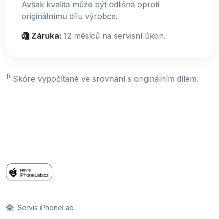
Avšak kvalita může být odlišná oproti
originálnímu dílu výrobce.
Záruka:
12 měsíců na servisní úkon.
1)
Skóre vypočítané ve srovnání s originálním dílem.
Servis iPhoneLab