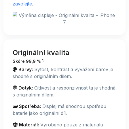
zavolejte
.
Originální kvalita
1)
Skóre 99,9 %
Barvy:
Sytost, kontrast a vyvážení barev je
shodné s originálním dílem.
Dotyk:
Citlivost a responzivnost ta je shodná
s originálním dílem.
Spotřeba:
Displej má shodnou spotřebu
baterie jako originální díl.
Materiál:
Vyrobeno pouze z materiálu