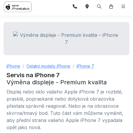
iPhone
Ostatní modely iPhone
iPhone 7
Servis na iPhone 7
Výměna displeje - Premium kvalita
Displej nebo sklo vašeho Apple iPhone 7 je rozbité,
prasklé, popraskané nebo dotyková obrazovka
přestala správně reagovat. Nebo je na obrazovce
skvrna/tmavý bod. Tuto část vám můžeme vyměnit,
aby přední strana vašeho Apple iPhone 7 vypadala
opět jako nová.