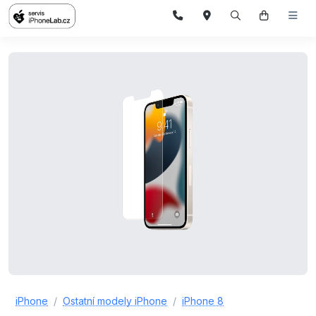
iPhone
Ostatní modely iPhone
iPhone 8