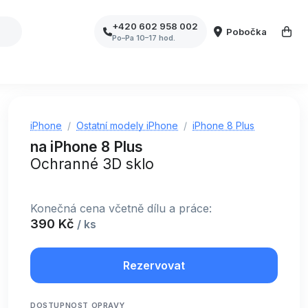
+420 602 958 002
Pobočka
Po–Pa 10–17 hod.
iPhone
Ostatní modely iPhone
iPhone 8 Plus
na iPhone 8 Plus
Ochranné 3D sklo
Konečná cena včetně dílu a práce:
390 Kč
/ ks
Rezervovat
DOSTUPNOST OPRAVY