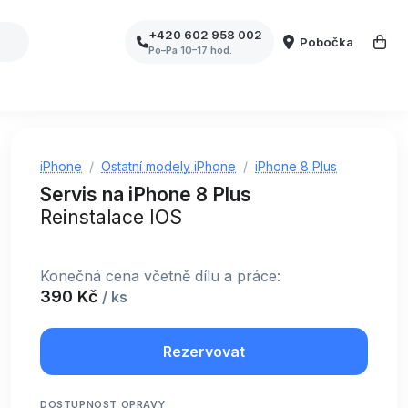
+420 602 958 002
Pobočka
Po–Pa 10–17 hod.
iPhone
Ostatní modely iPhone
iPhone 8 Plus
Servis na iPhone 8 Plus
Reinstalace IOS
Konečná cena včetně dílu a práce:
390 Kč
/ ks
Rezervovat
DOSTUPNOST OPRAVY