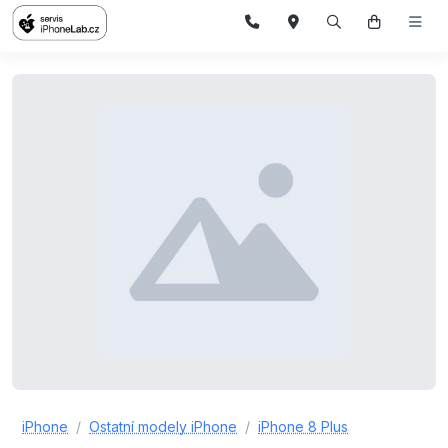
iPhone
Ostatní modely iPhone
iPhone 8 Plus