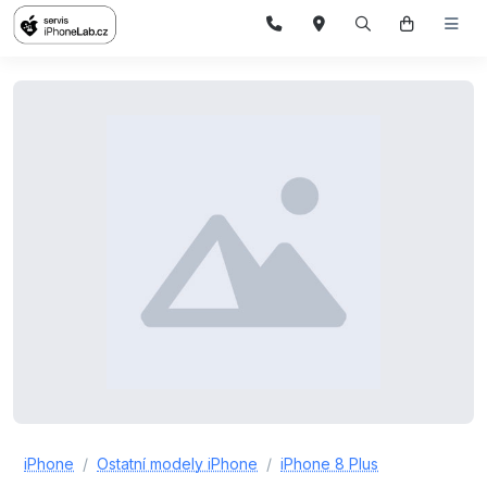
iPhone
Ostatní modely iPhone
iPhone 8 Plus