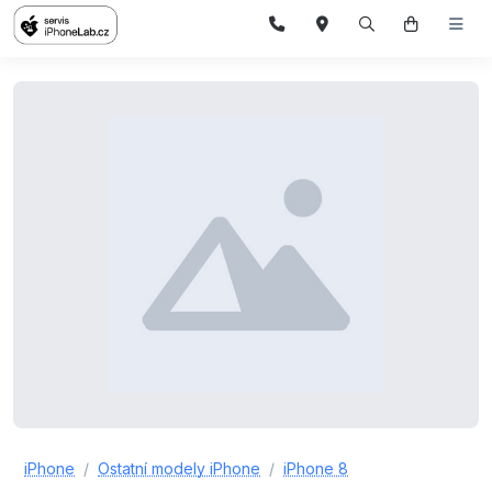
iPhone
Ostatní modely iPhone
iPhone 8