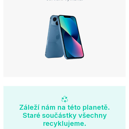
Záleží nám na této planetě.
Staré součástky všechny
recyklujeme.