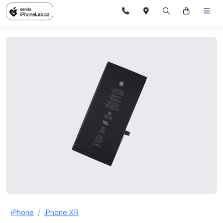
iPhone
iPhone XR