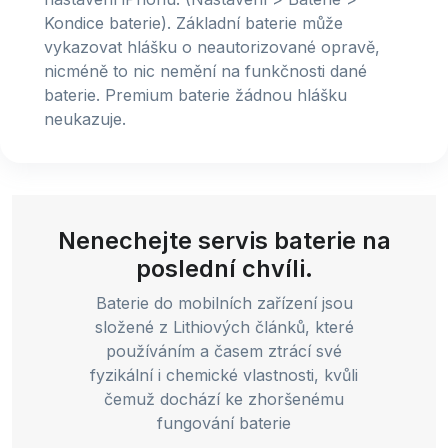
Kondice baterie). Základní baterie může
vykazovat hlášku o neautorizované opravě,
nicméně to nic nemění na funkčnosti dané
baterie. Premium baterie žádnou hlášku
neukazuje.
Nenechejte servis baterie na
poslední chvíli.
Baterie do mobilních zařízení jsou
složené z Lithiových článků, které
používáním a časem ztrácí své
fyzikální i chemické vlastnosti, kvůli
čemuž dochází ke zhoršenému
fungování baterie