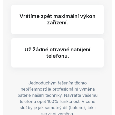
Vrátíme zpět maximální výkon
zařízení.
Už žádné otravné nabíjení
telefonu.
Jednoduchým řešením těchto
nepříjemností je profesionální výměna
baterie našimi techniky. Navraťte vašemu
telefonu opět 100% funkčnost. V ceně
služby je jak samotný díl (baterie), tak i
servisní výměna.