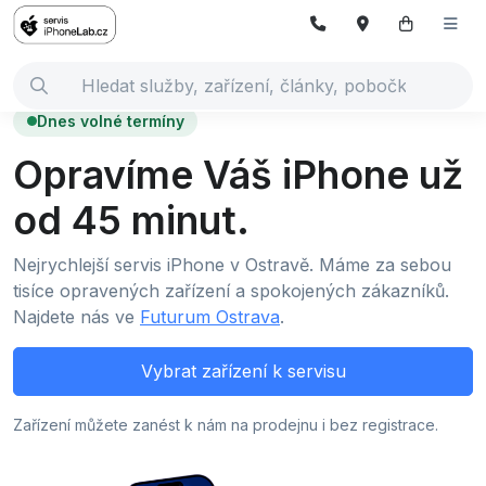
Dnes volné termíny
Opravíme Váš iPhone už
od 45 minut.
Nejrychlejší servis iPhone v Ostravě. Máme za sebou
tisíce opravených zařízení a spokojených zákazníků.
Najdete nás ve
Futurum Ostrava
.
Vybrat zařízení k servisu
Zařízení můžete zanést k nám na prodejnu i bez registrace.