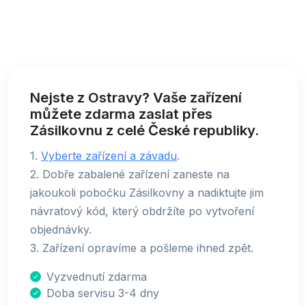
Nejste z Ostravy? Vaše zařízení
můžete zdarma zaslat přes
Zásilkovnu z celé České republiky.
1.
Vyberte zařízení a závadu
.
2. Dobře zabalené zařízení zaneste na
jakoukoli pobočku Zásilkovny a nadiktujte jim
návratový kód, který obdržíte po vytvoření
objednávky.
3. Zařízení opravíme a pošleme ihned zpět.
Vyzvednutí zdarma
Doba servisu 3-4 dny