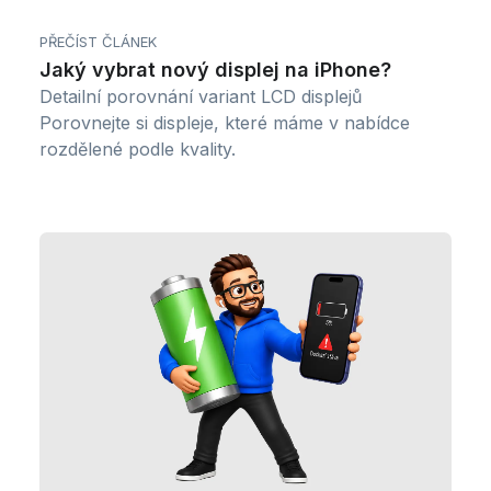
PŘEČÍST ČLÁNEK
Jaký vybrat nový displej na iPhone?
Detailní porovnání variant LCD displejů
Porovnejte si displeje, které máme v nabídce
rozdělené podle kvality.