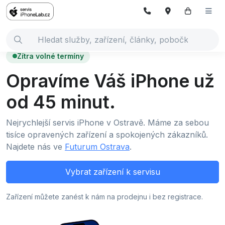
Zítra volné termíny
Opravíme Váš iPhone už
od 45 minut.
Nejrychlejší servis iPhone v Ostravě. Máme za sebou
tisíce opravených zařízení a spokojených zákazníků.
Najdete nás ve
Futurum Ostrava
.
Vybrat zařízení k servisu
Zařízení můžete zanést k nám na prodejnu i bez registrace.