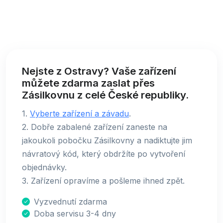
Nejste z Ostravy? Vaše zařízení
můžete zdarma zaslat přes
Zásilkovnu z celé České republiky.
1.
Vyberte zařízení a závadu
.
2. Dobře zabalené zařízení zaneste na
jakoukoli pobočku Zásilkovny a nadiktujte jim
návratový kód, který obdržíte po vytvoření
objednávky.
3. Zařízení opravíme a pošleme ihned zpět.
Vyzvednutí zdarma
Doba servisu 3-4 dny