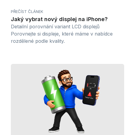
PŘEČÍST ČLÁNEK
Jaký vybrat nový displej na iPhone?
Detailní porovnání variant LCD displejů
Porovnejte si displeje, které máme v nabídce
rozdělené podle kvality.