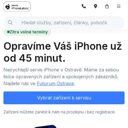
Zítra volné termíny
Opravíme Váš iPhone už
od 45 minut.
Nejrychlejší servis iPhone v Ostravě. Máme za sebou
tisíce opravených zařízení a spokojených zákazníků.
Najdete nás ve
Futurum Ostrava
.
Vybrat zařízení k servisu
Zařízení můžete zanést k nám na prodejnu i bez registrace.