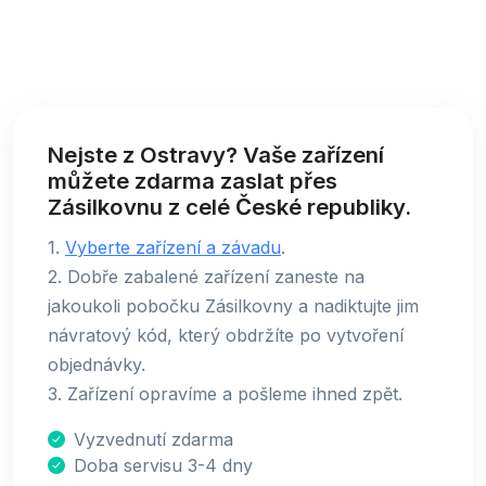
Nejste z Ostravy? Vaše zařízení
můžete zdarma zaslat přes
Zásilkovnu z celé České republiky.
1.
Vyberte zařízení a závadu
.
2. Dobře zabalené zařízení zaneste na
jakoukoli pobočku Zásilkovny a nadiktujte jim
návratový kód, který obdržíte po vytvoření
objednávky.
3. Zařízení opravíme a pošleme ihned zpět.
Vyzvednutí zdarma
Doba servisu 3-4 dny