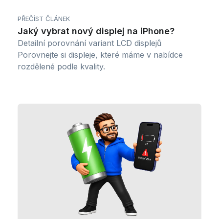
PŘEČÍST ČLÁNEK
Jaký vybrat nový displej na iPhone?
Detailní porovnání variant LCD displejů
Porovnejte si displeje, které máme v nabídce
rozdělené podle kvality.