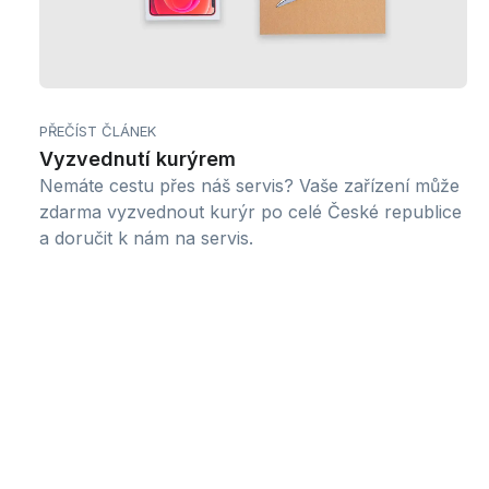
PŘEČÍST ČLÁNEK
Vyzvednutí kurýrem
Nemáte cestu přes náš servis? Vaše zařízení může
zdarma vyzvednout kurýr po celé České republice
a doručit k nám na servis.