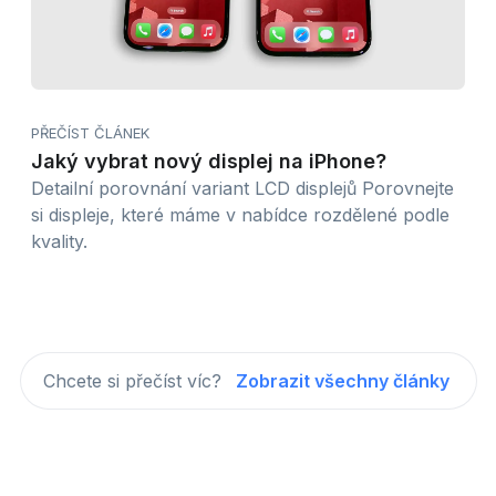
PŘEČÍST ČLÁNEK
Jaký vybrat nový displej na iPhone?
Detailní porovnání variant LCD displejů Porovnejte
si displeje, které máme v nabídce rozdělené podle
kvality.
Chcete si přečíst víc?
Zobrazit všechny články