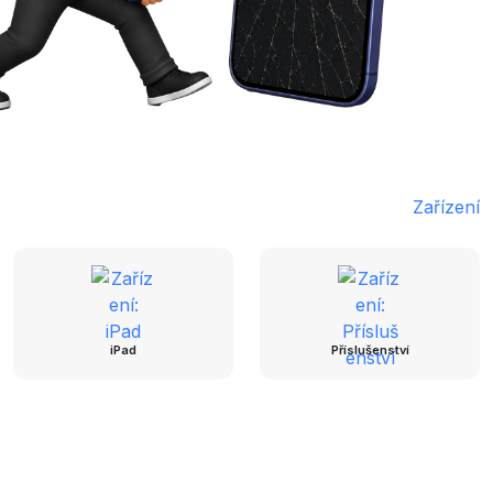
Zařízení
iPad
Příslušenství