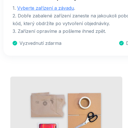
1.
Vyberte zařízení a závadu
.
2. Dobře zabalené zařízení zaneste na jakoukoli pobo
kód, který obdržíte po vytvoření objednávky.
3. Zařízení opravíme a pošleme ihned zpět.
Vyzvednutí zdarma