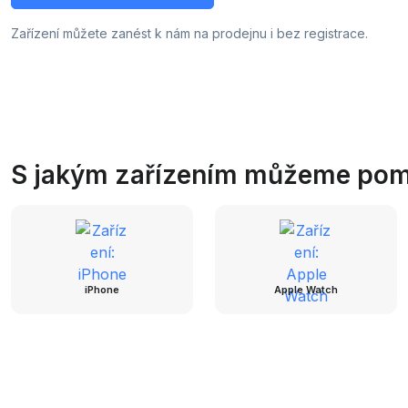
Zařízení můžete zanést k nám na prodejnu i bez registrace.
S jakým zařízením můžeme pom
iPhone
Apple Watch