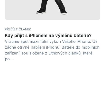
PŘEČÍST ČLÁNEK
Kdy přijít s iPhonem na výměnu baterie?
Vrátíme zpět maximální výkon Vašeho iPhonu. Už
žádné otrvné nabíjení iPhonu. Baterie do mobilních
zařízení jsou složené z Lithiových článků, které
po...