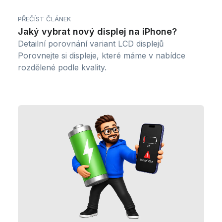
PŘEČÍST ČLÁNEK
Jaký vybrat nový displej na iPhone?
Detailní porovnání variant LCD displejů
Porovnejte si displeje, které máme v nabídce
rozdělené podle kvality.