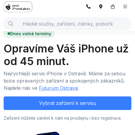
Dnes volné termíny
Opravíme Váš iPhone už
od 45 minut.
Nejrychlejší servis iPhone v Ostravě. Máme za sebou
tisíce opravených zařízení a spokojených zákazníků.
Najdete nás ve
Futurum Ostrava
.
Vybrat zařízení k servisu
Zařízení můžete zanést k nám na prodejnu i bez registrace.