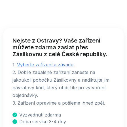
Nejste z Ostravy? Vaše zařízení
můžete zdarma zaslat přes
Zásilkovnu z celé České republiky.
1.
Vyberte zařízení a závadu
.
2. Dobře zabalené zařízení zaneste na
jakoukoli pobočku Zásilkovny a nadiktujte jim
návratový kód, který obdržíte po vytvoření
objednávky.
3. Zařízení opravíme a pošleme ihned zpět.
Vyzvednutí zdarma
Doba servisu 3-4 dny