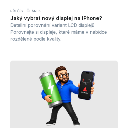
PŘEČÍST ČLÁNEK
Jaký vybrat nový displej na iPhone?
Detailní porovnání variant LCD displejů
Porovnejte si displeje, které máme v nabídce
rozdělené podle kvality.