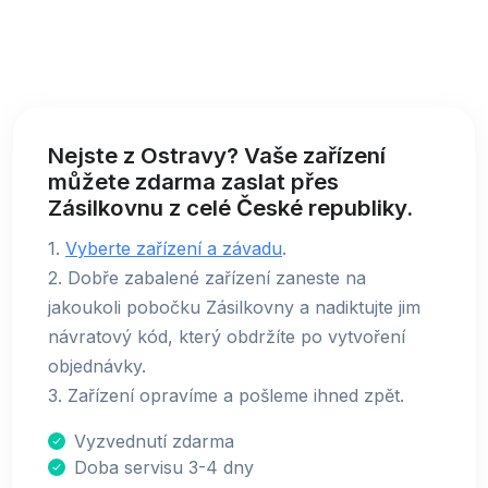
Nejste z Ostravy? Vaše zařízení
můžete zdarma zaslat přes
Zásilkovnu z celé České republiky.
1.
Vyberte zařízení a závadu
.
2. Dobře zabalené zařízení zaneste na
jakoukoli pobočku Zásilkovny a nadiktujte jim
návratový kód, který obdržíte po vytvoření
objednávky.
3. Zařízení opravíme a pošleme ihned zpět.
Vyzvednutí zdarma
Doba servisu 3-4 dny