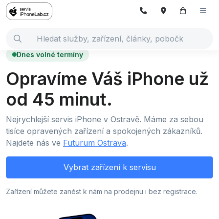
Dnes volné termíny
Opravíme Váš iPhone už
od 45 minut.
Nejrychlejší servis iPhone v Ostravě. Máme za sebou
tisíce opravených zařízení a spokojených zákazníků.
Najdete nás ve
Futurum Ostrava
.
Vybrat zařízení k servisu
Zařízení můžete zanést k nám na prodejnu i bez registrace.