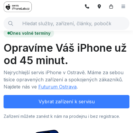
Dnes volné termíny
Opravíme Váš iPhone už
od 45 minut.
Nejrychlejší servis iPhone v Ostravě. Máme za sebou
tisíce opravených zařízení a spokojených zákazníků.
Najdete nás ve
Futurum Ostrava
.
Vybrat zařízení k servisu
Zařízení můžete zanést k nám na prodejnu i bez registrace.