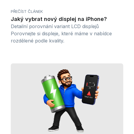
PŘEČÍST ČLÁNEK
Jaký vybrat nový displej na iPhone?
Detailní porovnání variant LCD displejů
Porovnejte si displeje, které máme v nabídce
rozdělené podle kvality.