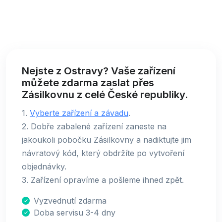
Nejste z Ostravy? Vaše zařízení
můžete zdarma zaslat přes
Zásilkovnu z celé České republiky.
1.
Vyberte zařízení a závadu
.
2. Dobře zabalené zařízení zaneste na
jakoukoli pobočku Zásilkovny a nadiktujte jim
návratový kód, který obdržíte po vytvoření
objednávky.
3. Zařízení opravíme a pošleme ihned zpět.
Vyzvednutí zdarma
Doba servisu 3-4 dny