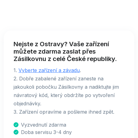
Nejste z Ostravy? Vaše zařízení
můžete zdarma zaslat přes
Zásilkovnu z celé České republiky.
1.
Vyberte zařízení a závadu
.
2. Dobře zabalené zařízení zaneste na
jakoukoli pobočku Zásilkovny a nadiktujte jim
návratový kód, který obdržíte po vytvoření
objednávky.
3. Zařízení opravíme a pošleme ihned zpět.
Vyzvednutí zdarma
Doba servisu 3-4 dny