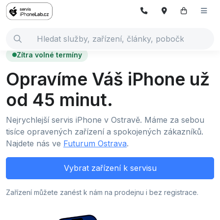
Zítra volné termíny
Opravíme Váš iPhone už
od 45 minut.
Nejrychlejší servis iPhone v Ostravě. Máme za sebou
tisíce opravených zařízení a spokojených zákazníků.
Najdete nás ve
Futurum Ostrava
.
Vybrat zařízení k servisu
Zařízení můžete zanést k nám na prodejnu i bez registrace.