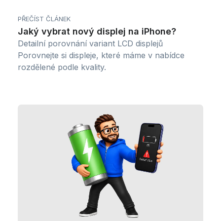
PŘEČÍST ČLÁNEK
Jaký vybrat nový displej na iPhone?
Detailní porovnání variant LCD displejů
Porovnejte si displeje, které máme v nabídce
rozdělené podle kvality.