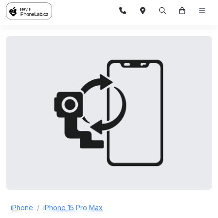
iPhone
iPhone 15 Pro Max