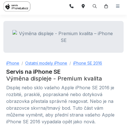
iPhone
Ostatní modely iPhone
iPhone SE 2016
Servis na iPhone SE
Výměna displeje - Premium kvalita
Displej nebo sklo vašeho Apple iPhone SE 2016 je
rozbité, prasklé, popraskané nebo dotyková
obrazovka přestala správně reagovat. Nebo je na
obrazovce skvrna/tmavý bod. Tuto část vám
můžeme vyměnit, aby přední strana vašeho Apple
iPhone SE 2016 vypadala opět jako nová.